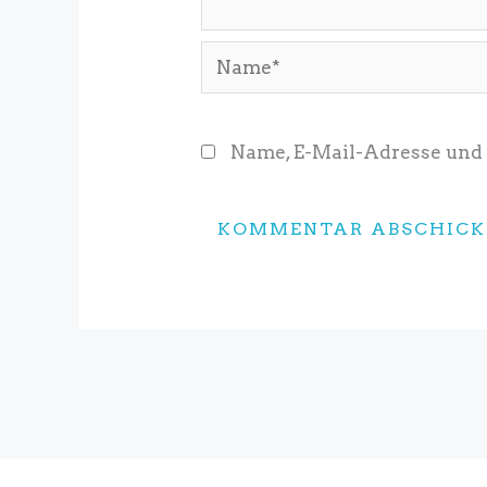
Name*
Name, E-Mail-Adresse und