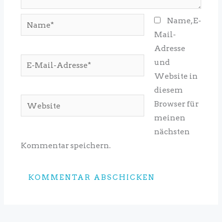
Name*
Name, E-
Mail-
Adresse
E-
und
Mail-
Website in
Adresse*
diesem
Website
Browser für
meinen
nächsten
Kommentar speichern.