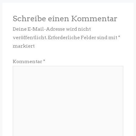
Schreibe einen Kommentar
Deine E-Mail-Adresse wird nicht
veröffentlicht.
Erforderliche Felder sind mit
*
markiert
Kommentar
*