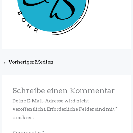
←
Vorheriger Medien
Schreibe einen Kommentar
Deine E-Mail-Adresse wird nicht
veröffentlicht.
Erforderliche Felder sind mit
*
markiert
Kommentar
*