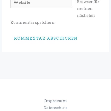
Browser für
meinen
nächsten
Kommentar speichern.
Impressum
Datenschutz