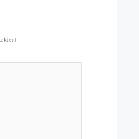
rkiert