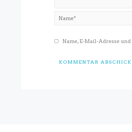
Name*
Name, E-Mail-Adresse und