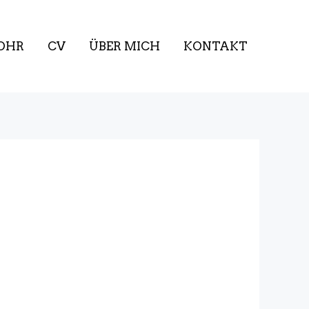
OHR
CV
ÜBER MICH
KONTAKT