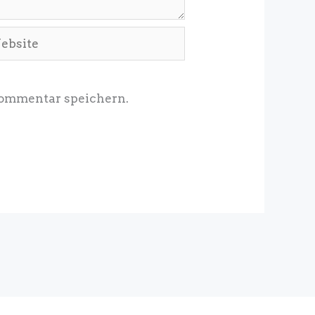
site
Kommentar speichern.