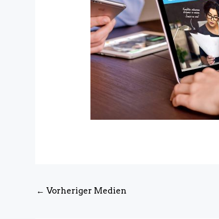
←
Vorheriger Medien