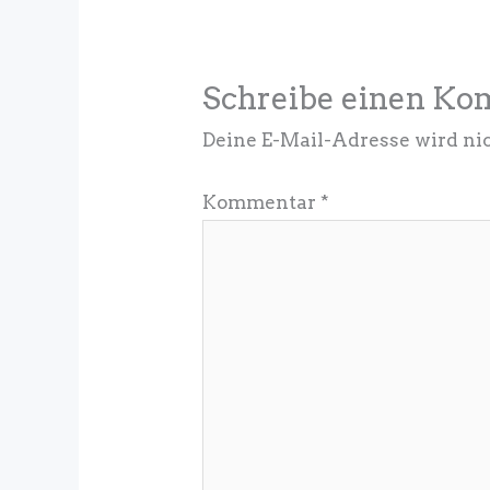
Schreibe einen K
Deine E-Mail-Adresse wird nic
Kommentar
*