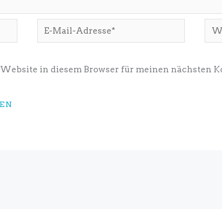
E-
Web
Mail-
Adresse*
 Website in diesem Browser für meinen nächsten 